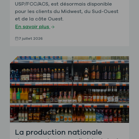
USP/FCC/ACS, est désormais disponible
pour les clients du Midwest, du Sud-Ouest
et de la côte Ouest.
En savoir plus
7 juillet 2026
La production nationale