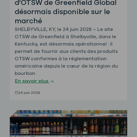
d'OTSW de Greenfield Global
désormais disponible sur le
marché
SHELBYVILLE, KY, le 24 juin 2026 – Le site
OTSW de Greenfield à Shelbyville, dans le
Kentucky, est désormais opérationnel : il
permet de fournir aux clients des produits
OTSW conformes à la réglementation
américaine depuis le cœur de la région du
bourbon.
En savoir plus
24 juin 2026