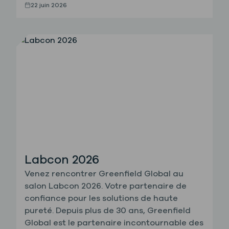
22 juin 2026
Labcon 2026
Venez rencontrer Greenfield Global au
salon Labcon 2026. Votre partenaire de
confiance pour les solutions de haute
pureté. Depuis plus de 30 ans, Greenfield
Global est le partenaire incontournable des