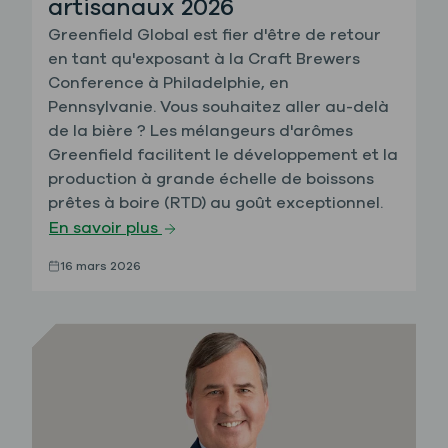
artisanaux 2026
Greenfield Global est fier d'être de retour
en tant qu'exposant à la Craft Brewers
Conference à Philadelphie, en
Pennsylvanie. Vous souhaitez aller au-delà
de la bière ? Les mélangeurs d'arômes
Greenfield facilitent le développement et la
production à grande échelle de boissons
prêtes à boire (RTD) au goût exceptionnel.
En savoir plus
16 mars 2026