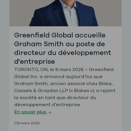
Greenfield Global accueille
Graham Smith au poste de
directeur du développement
d'entreprise
TORONTO, ON, le 9 mars 2026 – Greenfield
Global Inc. a annoncé aujourd’hui que
Graham Smith, ancien associé chez Blake,
Cassels & Graydon LLP (« Blakes »), a rejoint
la société en tant que directeur du
développement d’entreprise.
En savoir plus
9 mars 2026