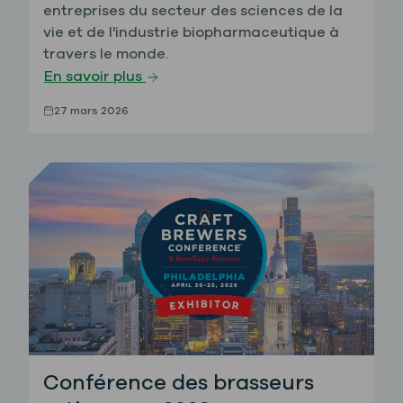
entreprises du secteur des sciences de la
vie et de l'industrie biopharmaceutique à
travers le monde.
En savoir plus
27 mars 2026
Conférence des brasseurs