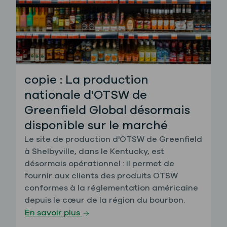
copie : La production
nationale d'OTSW de
Greenfield Global désormais
disponible sur le marché
Le site de production d'OTSW de Greenfield
à Shelbyville, dans le Kentucky, est
désormais opérationnel : il permet de
fournir aux clients des produits OTSW
conformes à la réglementation américaine
depuis le cœur de la région du bourbon.
En savoir plus