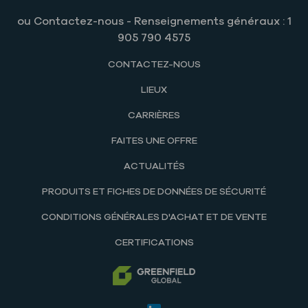
ou Contactez-nous - Renseignements généraux : 1
905 790 4575
CONTACTEZ-NOUS
LIEUX
CARRIÈRES
FAITES UNE OFFRE
ACTUALITÉS
PRODUITS ET FICHES DE DONNÉES DE SÉCURITÉ
CONDITIONS GÉNÉRALES D'ACHAT ET DE VENTE
CERTIFICATIONS