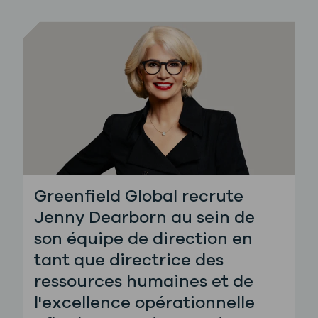
Greenfield Global recrute
Jenny Dearborn au sein de
son équipe de direction en
tant que directrice des
ressources humaines et de
l'excellence opérationnelle