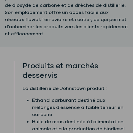
de dioxyde de carbone et de drêches de distillerie.
Son emplacement offre un accès facile aux
réseaux fluvial, ferroviaire et routier, ce qui permet
d’acheminer les produits vers les clients rapidement
et efficacement.
Produits et marchés
desservis
La distillerie de Johnstown produit :
Éthanol carburant destiné aux
mélanges d'essence à faible teneur en
carbone
Huile de maïs destinée à l'alimentation
animale et à la production de biodiesel