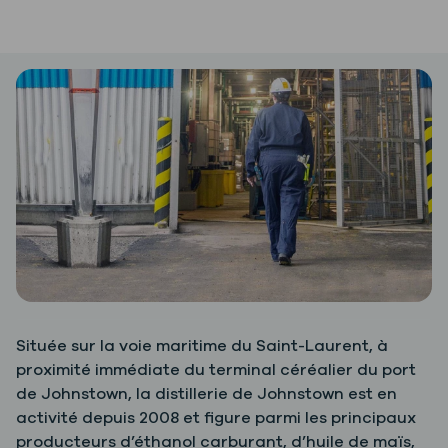
Située sur la voie maritime du Saint-Laurent, à
proximité immédiate du terminal céréalier du port
de Johnstown, la distillerie de Johnstown est en
activité depuis 2008 et figure parmi les principaux
producteurs d’éthanol carburant, d’huile de maïs,