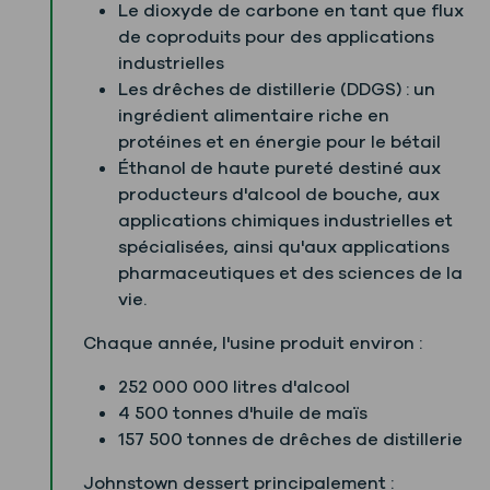
Le dioxyde de carbone en tant que flux
de coproduits pour des applications
industrielles
Les drêches de distillerie (DDGS) : un
ingrédient alimentaire riche en
protéines et en énergie pour le bétail
Éthanol de haute pureté destiné aux
producteurs d'alcool de bouche, aux
applications chimiques industrielles et
spécialisées, ainsi qu'aux applications
pharmaceutiques et des sciences de la
vie.
Chaque année, l'usine produit environ :
252 000 000 litres d'alcool
4 500 tonnes d'huile de maïs
157 500 tonnes de drêches de distillerie
Johnstown dessert principalement :