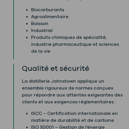
Biocarburants
Agroalimentaire
Boisson
Industriel
Produits chimiques de spécialité,
industrie pharmaceutique et sciences
de la vie
Qualité et sécurité
La distillerie Johnstown applique un
ensemble rigoureux de normes conçues
pour répondre aux attentes exigeantes des
clients et aux exigences réglementaires :
ISCC – Certification internationale en
matière de durabilité et de carbone
ISO 50001 – Gestion de l'énergie