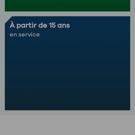
À partir de 15 ans
en service