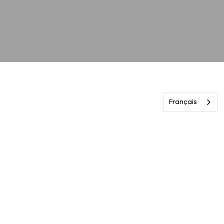
Français