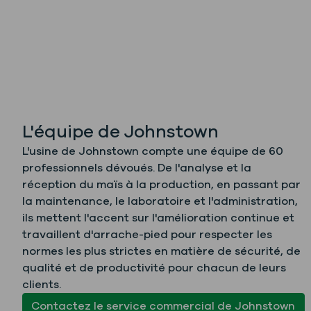
L'équipe de Johnstown
L'usine de Johnstown compte une équipe de 60
professionnels dévoués. De l'analyse et la
réception du maïs à la production, en passant par
la maintenance, le laboratoire et l'administration,
ils mettent l'accent sur l'amélioration continue et
travaillent d'arrache-pied pour respecter les
normes les plus strictes en matière de sécurité, de
qualité et de productivité pour chacun de leurs
clients.
Contactez le service commercial de Johnstown