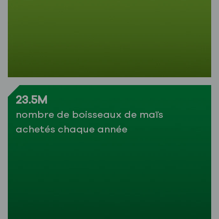
23.5M
nombre de boisseaux de maïs
achetés chaque année