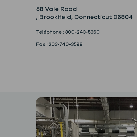
58 Vale Road
, Brookfield, Connecticut 06804
Téléphone : 800-243-5360
Fax : 203-740-3598