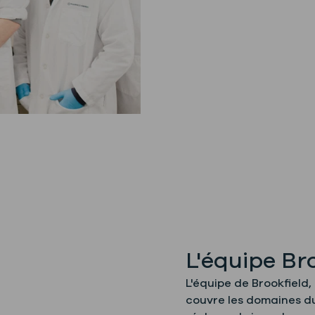
L'équipe Br
L'équipe de Brookfield
couvre les domaines du