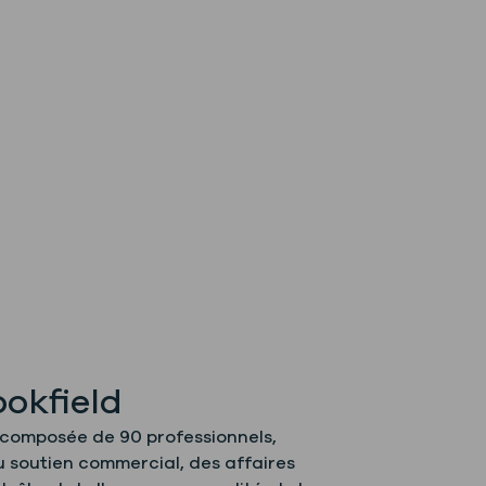
ookfield
, composée de 90 professionnels,
 soutien commercial, des affaires