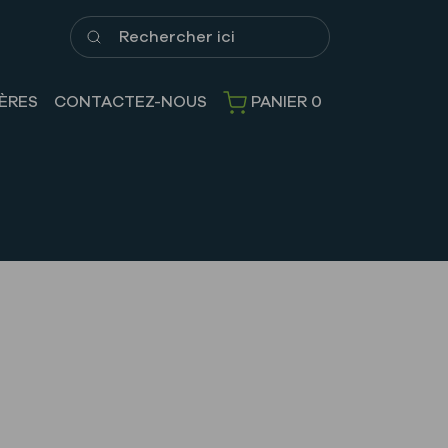
Rechercher ici
ÈRES
CONTACTEZ-NOUS
PANIER
0